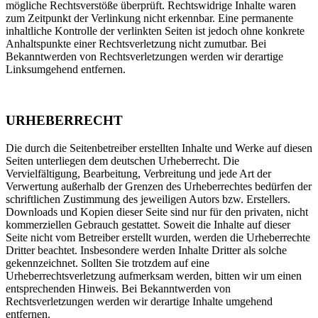
mögliche Rechtsverstöße überprüft. Rechtswidrige Inhalte waren
zum Zeitpunkt der Verlinkung nicht erkennbar. Eine permanente
inhaltliche Kontrolle der verlinkten Seiten ist jedoch ohne konkrete
Anhaltspunkte einer Rechtsverletzung nicht zumutbar. Bei
Bekanntwerden von Rechtsverletzungen werden wir derartige
Linksumgehend entfernen.
URHEBERRECHT
Die durch die Seitenbetreiber erstellten Inhalte und Werke auf diesen
Seiten unterliegen dem deutschen Urheberrecht. Die
Vervielfältigung, Bearbeitung, Verbreitung und jede Art der
Verwertung außerhalb der Grenzen des Urheberrechtes bedürfen der
schriftlichen Zustimmung des jeweiligen Autors bzw. Erstellers.
Downloads und Kopien dieser Seite sind nur für den privaten, nicht
kommerziellen Gebrauch gestattet. Soweit die Inhalte auf dieser
Seite nicht vom Betreiber erstellt wurden, werden die Urheberrechte
Dritter beachtet. Insbesondere werden Inhalte Dritter als solche
gekennzeichnet. Sollten Sie trotzdem auf eine
Urheberrechtsverletzung aufmerksam werden, bitten wir um einen
entsprechenden Hinweis. Bei Bekanntwerden von
Rechtsverletzungen werden wir derartige Inhalte umgehend
entfernen.