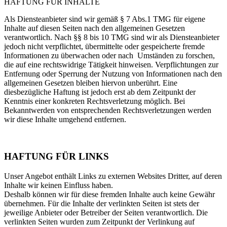
HAFTUNG FÜR INHALTE
Als Diensteanbieter sind wir gemäß § 7 Abs.1 TMG für eigene
Inhalte auf diesen Seiten nach den allgemeinen Gesetzen
verantwortlich. Nach §§ 8 bis 10 TMG sind wir als Diensteanbieter
jedoch nicht verpflichtet, übermittelte oder gespeicherte fremde
Informationen zu überwachen oder nach Umständen zu forschen,
die auf eine rechtswidrige Tätigkeit hinweisen. Verpflichtungen zur
Entfernung oder Sperrung der Nutzung von Informationen nach den
allgemeinen Gesetzen bleiben hiervon unberührt. Eine
diesbezügliche Haftung ist jedoch erst ab dem Zeitpunkt der
Kenntnis einer konkreten Rechtsverletzung möglich. Bei
Bekanntwerden von entsprechenden Rechtsverletzungen werden
wir diese Inhalte umgehend entfernen.
HAFTUNG FÜR LINKS
Unser Angebot enthält Links zu externen Websites Dritter, auf deren
Inhalte wir keinen Einfluss haben.
Deshalb können wir für diese fremden Inhalte auch keine Gewähr
übernehmen. Für die Inhalte der verlinkten Seiten ist stets der
jeweilige Anbieter oder Betreiber der Seiten verantwortlich. Die
verlinkten Seiten wurden zum Zeitpunkt der Verlinkung auf