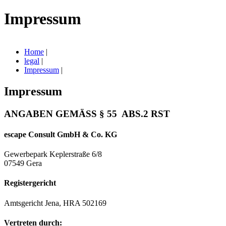
Impressum
Home
|
legal
|
Impressum
|
Impressum
ANGABEN GEMÄSS § 55 ABS.2 RST
escape Consult GmbH & Co. KG
Gewerbepark Keplerstraße 6/8
07549 Gera
Registergericht
Amtsgericht Jena, HRA 502169
Vertreten durch: