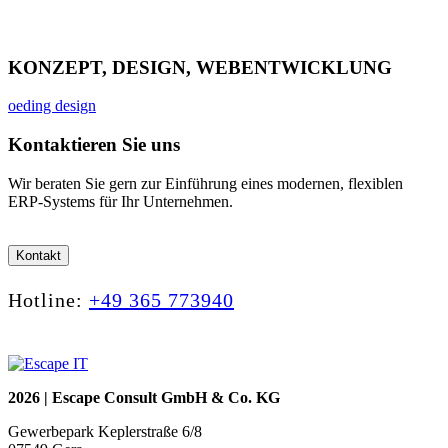
KONZEPT, DESIGN, WEBENTWICKLUNG
oeding design
Kontaktieren Sie uns
Wir beraten Sie gern zur Einführung eines modernen, flexiblen
ERP-Systems für Ihr Unternehmen.
Kontakt
Hotline:
+49 365 773940
2026 | Escape Consult GmbH & Co. KG
Gewerbepark Keplerstraße 6/8