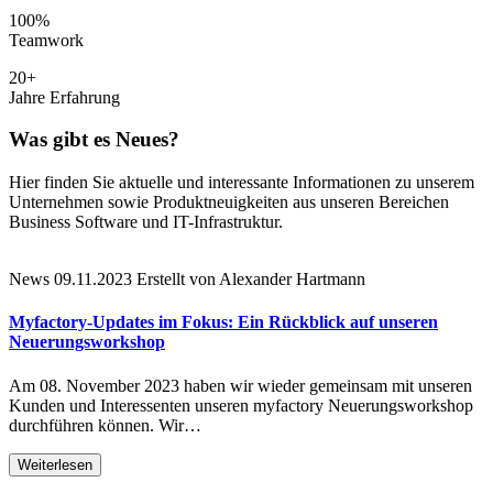
100%
Teamwork
20+
Jahre Erfahrung
Was gibt es Neues?
Hier finden Sie aktuelle und interessante Informationen zu unserem
Unternehmen sowie Produktneuigkeiten aus unseren Bereichen
Business Software und IT-Infrastruktur.
News
09.11.2023
Erstellt von Alexander Hartmann
Myfactory-Updates im Fokus: Ein Rückblick auf unseren
Neuerungsworkshop
Am 08. November 2023 haben wir wieder gemeinsam mit unseren
Kunden und Interessenten unseren myfactory Neuerungsworkshop
durchführen können. Wir…
Weiterlesen