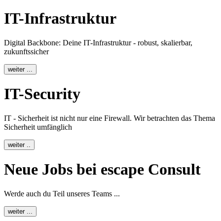
IT-Infrastruktur
Digital Backbone: Deine IT-Infrastruktur - robust, skalierbar,
zukunftssicher
weiter ...
IT-Security
IT - Sicherheit ist nicht nur eine Firewall. Wir betrachten das Thema
Sicherheit umfänglich
weiter ..
Neue Jobs bei escape Consult
Werde auch du Teil unseres Teams ...
weiter ...