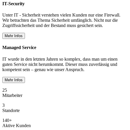
IT-Security
Unter IT - Sicherheit verstehen vielen Kunden nur eine Firewall.
Wir betrachten das Thema Sicherheit umfänglich. Nicht nur die
Zugriffssicherheit und der Bestand muss gesichert sein.
Mehr Infos
Managed Service
IT wurde in den letzten Jahren so komplex, dass man um einen
guten Service nicht herumkommt. Dieser muss zuverlässig und
kompetent sein – genau wie unser Anspruch.
Mehr Infos
25
Mitarbeiter
3
Standorte
140+
Aktive Kunden