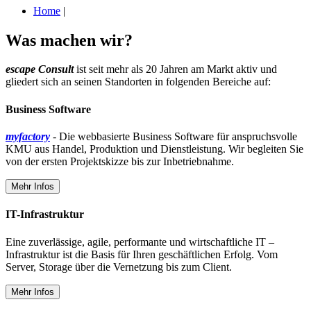
Home
|
Was machen wir?
escape Consult
ist seit mehr als 20 Jahren am Markt aktiv und
gliedert sich an seinen Standorten in folgenden Bereiche auf:
Business Software
myfactory
- Die webbasierte Business Software für anspruchsvolle
KMU aus Handel, Produktion und Dienstleistung. Wir begleiten Sie
von der ersten Projektskizze bis zur Inbetriebnahme.
Mehr Infos
IT-Infrastruktur
Eine zuverlässige, agile, performante und wirtschaftliche IT –
Infrastruktur ist die Basis für Ihren geschäftlichen Erfolg. Vom
Server, Storage über die Vernetzung bis zum Client.
Mehr Infos