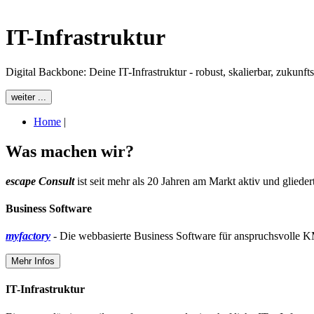
IT-Infrastruktur
Digital Backbone: Deine IT-Infrastruktur - robust, skalierbar, zukunfts
weiter ...
Home
|
Was machen wir?
escape Consult
ist seit mehr als 20 Jahren am Markt aktiv und glieder
Business Software
myfactory
- Die webbasierte Business Software für anspruchsvolle KM
Mehr Infos
IT-Infrastruktur