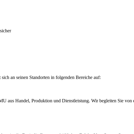
sicher
t sich an seinen Standorten in folgenden Bereiche auf:
U aus Handel, Produktion und Dienstleistung. Wir begleiten Sie von de