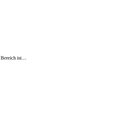
n Bereich ist…