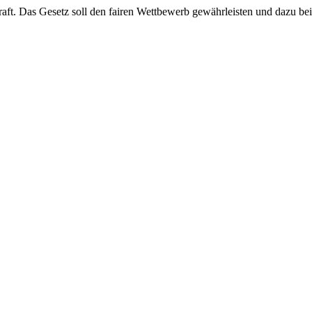
raft. Das Gesetz soll den fairen Wettbewerb gewährleisten und dazu b