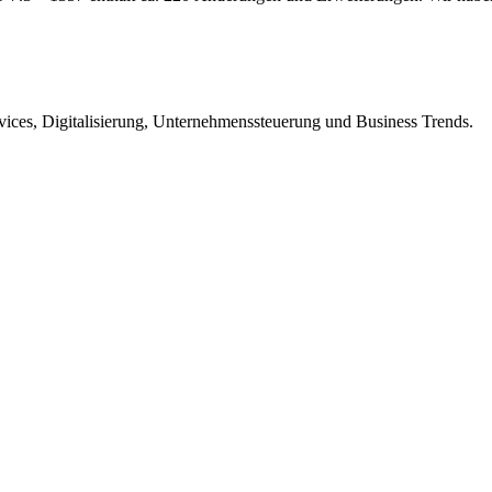
ices, Digitalisierung, Unternehmenssteuerung und Business Trends.