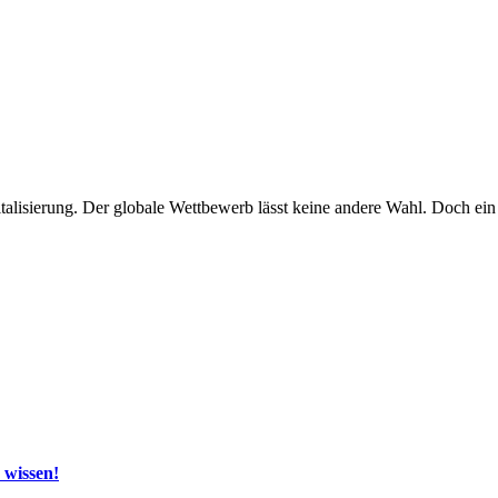
talisierung. Der globale Wettbewerb lässt keine andere Wahl. Doch ei
 wissen!