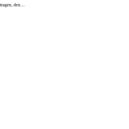
eitragen, den…